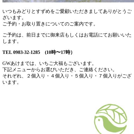
いつもみどりとすずめをご愛顧いただきましてありがとうご
ざいます。
ご予約・お取り置きについてのご案内です。
ご予約は、前日までに御来店もしくはお電話にてお願いいた
します。
TEL 0983-32-1285 (10時〜17時）
GWあけまでは、いちご大福もございます。
下記メニューからお選びいただき、ご連絡ください。
それぞれ、２個入り・４個入り・５個入り・７個入りがござ
います。