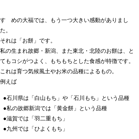
すゞめの大福では、もう一つ大きい感動がありまし
た。
それは「お餅」です。
私の生まれ故郷・新潟、また東北・北陸のお餅は、と
てもコシがつよく、もちもちとした食感が特徴です。
これは育つ気候風土やお米の品種によるもの。
例えば
●石川県は「白山もち」や「石川もち」という品種
●私の故郷新潟では「黄金餅」という品種
●滋賀では「羽二重もち」
●九州では「ひよくもち」