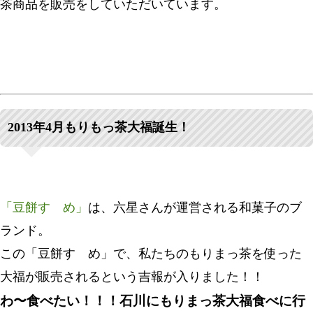
茶商品を販売をしていただいています。
2013年4月もりもっ茶大福誕生！
「豆餅すゞめ」
は、六星さんが運営される和菓子のブ
ランド。
この「豆餅すゞめ」で、私たちのもりまっ茶を使った
大福が販売されるという吉報が入りました！！
わ〜食べたい！！！石川にもりまっ茶大福食べに行