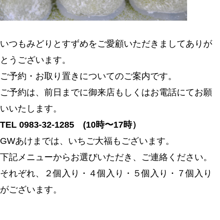
いつもみどりとすずめをご愛顧いただきましてありが
とうございます。
ご予約・お取り置きについてのご案内です。
ご予約は、前日までに御来店もしくはお電話にてお願
いいたします。
TEL 0983-32-1285 (10時〜17時）
GWあけまでは、いちご大福もございます。
下記メニューからお選びいただき、ご連絡ください。
それぞれ、２個入り・４個入り・５個入り・７個入り
がございます。