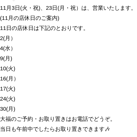
11月3日(火・祝)、23日(月・祝）は、営業いたします。
(11月の店休日のご案内)
11日の店休日は下記のとおりです。
2(月）
4(水）
9(月)
10(火)
16(月）
17(火)
24(火)
30(月)
大福のご予約・お取り置きはお電話でどうぞ。
当日も午前中でしたらお取り置きできます🎶