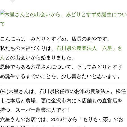
こんにちは。みどりとすずめ、店長のあやです。
私たちの大福づくりは、
石川県の農業法人「六星」さ
ん
との出会いから始まりました。
恩師でもある六星さんについて、そしてみどりとすず
め誕生するまでのことを、少し書きたいと思います。
(株)六星さんは、石川県松任市のお米の農業法人。松任
市に本店と農場、更に金沢市内に３店舗もの直営店を
持つ、スーパー農業法人です！
六星さんのお店では、2013年から「もりもっ茶」のお