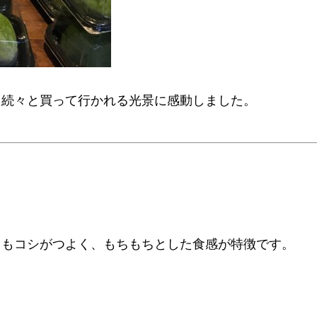
、続々と買って行かれる光景に感動しました。
。
てもコシがつよく、もちもちとした食感が特徴です。