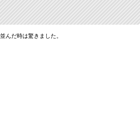
が並んだ時は驚きました。