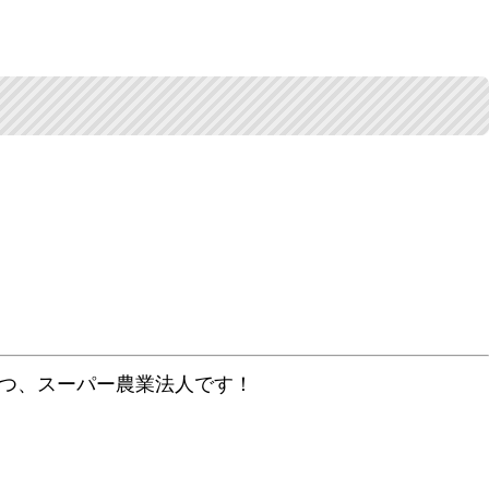
持つ、スーパー農業法人です！