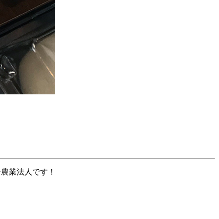
ー農業法人です！