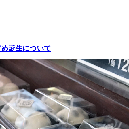
ずめ誕生について