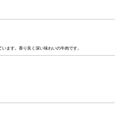
ています。香り良く深い味わいの牛肉です。