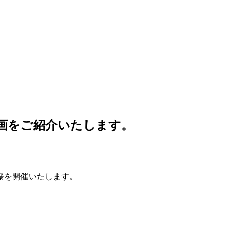
画をご紹介いたします。
感謝祭を開催いたします。