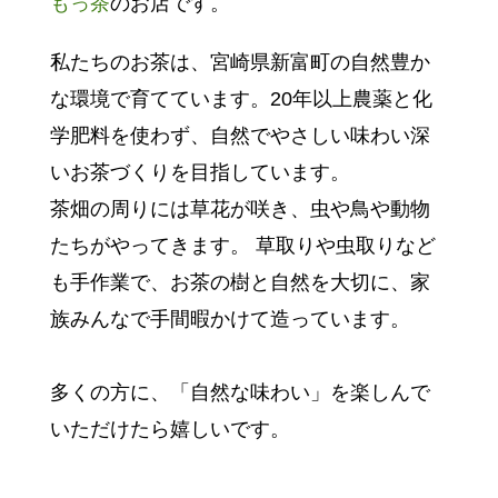
もっ茶
のお店です。
私たちのお茶は、宮崎県新富町の自然豊か
な環境で育てています。20年以上農薬と化
学肥料を使わず、自然でやさしい味わい深
いお茶づくりを目指しています。
茶畑の周りには草花が咲き、虫や鳥や動物
たちがやってきます。 草取りや虫取りなど
も手作業で、お茶の樹と自然を大切に、家
族みんなで手間暇かけて造っています。
多くの方に、「自然な味わい」を楽しんで
いただけたら嬉しいです。