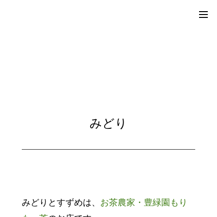
みどり
みどりとすずめは、
お茶農家・豊緑園もり